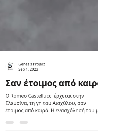
Genesis Project
Sep 1, 2023
Σαν έτοιμος από καιρό
Ο Romeo Castellucci έρχεται στην
Ελευσίνα, τη γη του Αισχύλου, σαν
έτοιμος από καιρό. Η ενασχόλησή του με
τα Ελευσίνια Μυστήρια...