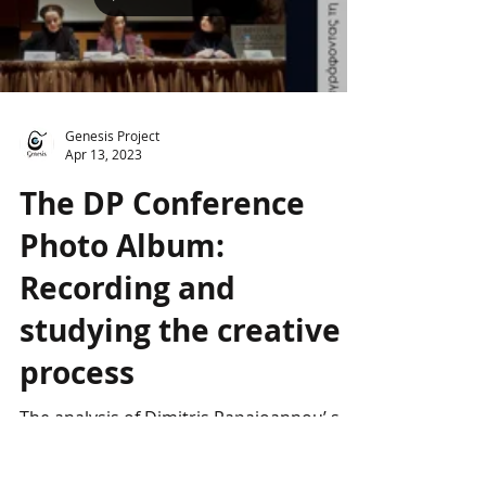
Load video
Genesis Project
Apr 13, 2023
The DP Conference
Photo Album:
Recording and
studying the creative
process