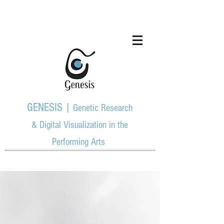
GENESIS |
Genetic Research
& Digital Visualization in the
Performing Arts