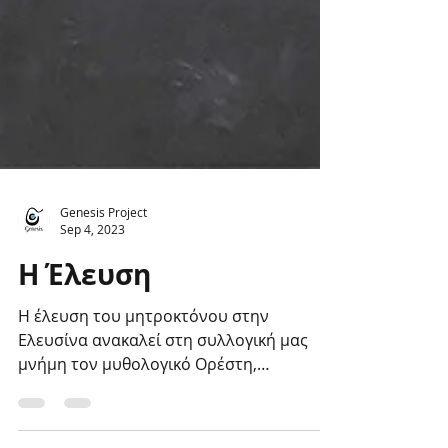
Genesis Project
Sep 4, 2023
Η Έλευση
Η έλευση του μητροκτόνου στην
Ελευσίνα ανακαλεί στη συλλογική μας
μνήμη τον μυθολογικό Ορέστη,
τοποθετώντας την πράξη της
μητροκτονίας...