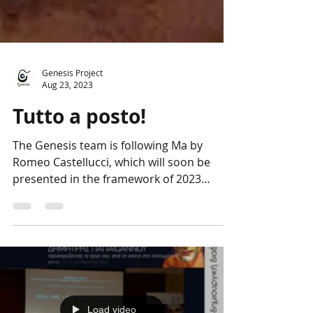
Genesis Project
Aug 23, 2023
Tutto a posto!
The Genesis team is following Ma by
Romeo Castellucci, which will soon be
presented in the framework of 2023
European Cultural...