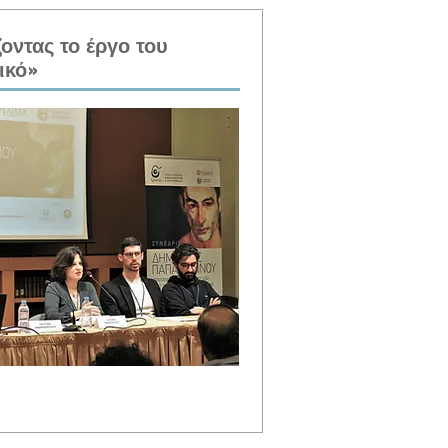
οντας το έργο του
ικό»