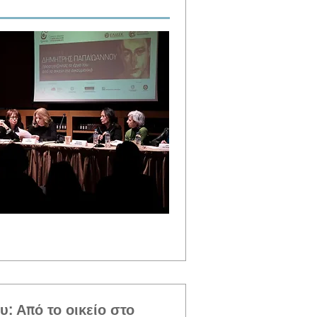
: Από το οικείο στο