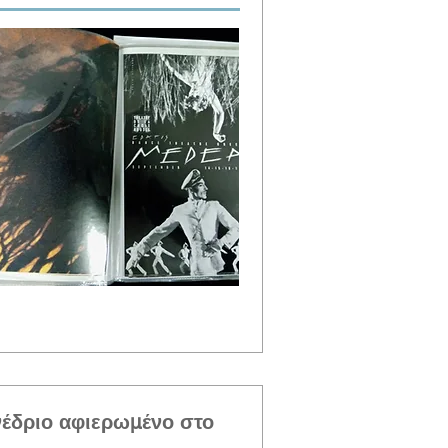
νέδριο αφιερωμένο στο