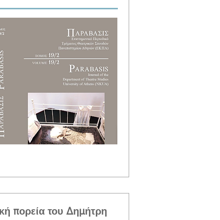
κή πορεία του Δημήτρη