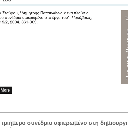
 Σταύρου, "Δημήτρης Παπαϊωάννου: ένα πλούσιο
ρο συνέδριο αφιερωμένο στο έργο του",
Παράβασις
,
19/2, 2004, 361-369.
 More
τριήμερο συνέδριο αφιερωμένο στη δημιουργι