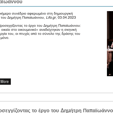
αϊωάννου
ιήμερο συνέδριο αφιερωμένο στη δημιουργική
α του Δημήτρη Παπαϊωάννου,
Lifo.gr
, 03.04.2023
ροσεγγίζοντας το έργο του Δημήτρη Παπαϊωάννου:
 οικείο στο οικουμενικό» αναδείχτηκαν η σκηνική
ργία του, οι πτυχές από το σύνολο της δράσης του
ι μόνο.
 More
σεγγίζοντας το έργο του Δημήτρη Παπαϊωάννου