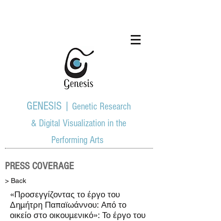
GENESIS |
Genetic Research
& Digital Visualization in the
Performing Arts
PRESS COVERAGE
> Back
«Προσεγγίζοντας το έργο του
Δημήτρη Παπαϊωάννου: Από το
οικείο στο οικουμενικό»: Το έργο του