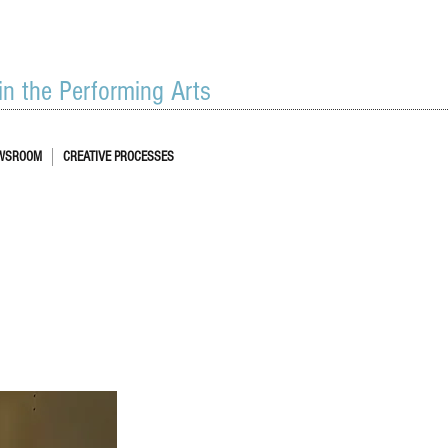
 in the Performing Arts
WSROOM
CREATIVE PROCESSES