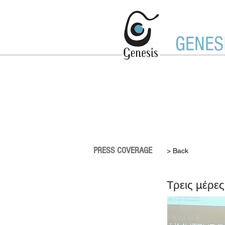
GENES
PRESS COVERAGE
> Back
Τρεις μέρε