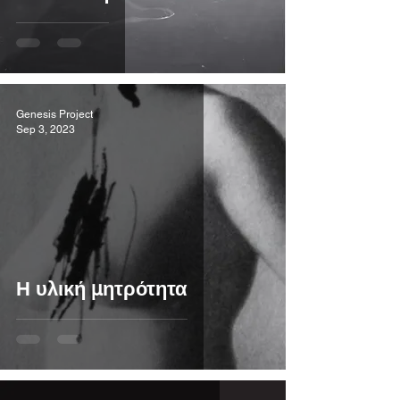
Genesis Project
Sep 3, 2023
Η υλική μητρότητα