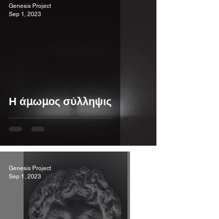
Genesis Project
Sep 1, 2023
Η άμωμος σύλληψις
Genesis Project
Sep 1, 2023