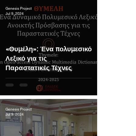
Genesis Project
Jul 9, 2024
«Θυμέλη»: Ένα πολυμεσικό
Λεξικό για τις
Παραστατικές Τέχνες
Genesis Project
Jul 9, 2024