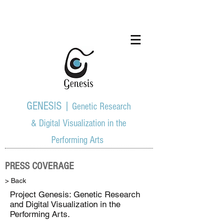
GENESIS |
Genetic Research
& Digital Visualization in the
Performing Arts
PRESS COVERAGE
> Back
Project Genesis: Genetic Research
and Digital Visualization in the
Performing Arts.