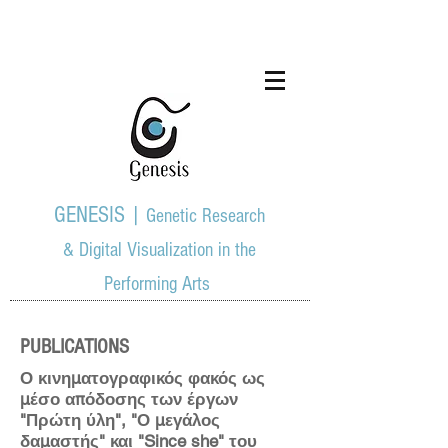
GENESIS |
Genetic Research
& Digital Visualization in the
Performing Arts
PUBLICATIONS
Ο κινηματογραφικός φακός ως
μέσο απόδοσης των έργων
"Πρώτη ύλη", "Ο μεγάλος
δαμαστής" και "Since she" του