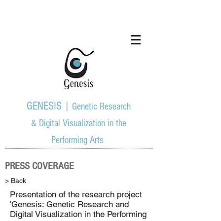
GENESIS |
Genetic Research
& Digital Visualization in the
Performing Arts
PRESS COVERAGE
> Back
Presentation of the research project
'Genesis: Genetic Research and
Digital Visualization in the Performing