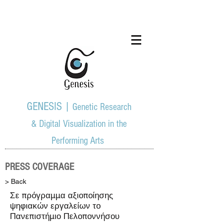
GENESIS |
Genetic Research
& Digital Visualization in the
Performing Arts
PRESS COVERAGE
> Back
Σε πρόγραμμα αξιοποίησης
ψηφιακών εργαλείων το
Πανεπιστήμιο Πελοποννήσου