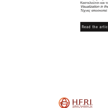
Καστελούτσι και 
Visualization in t
Τέχνες
αποσκοπεί 
Read the artic