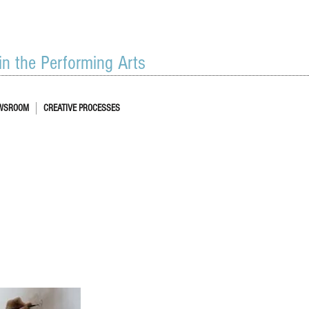
 in the Performing Arts
WSROOM
CREATIVE PROCESSES