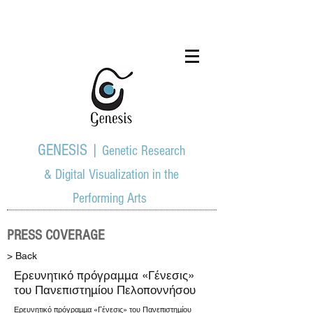
GENESIS |
Genetic Research
& Digital Visualization in the
Performing Arts
PRESS COVERAGE
> Back
Ερευνητικό πρόγραμμα «Γένεσις»
του Πανεπιστημίου Πελοποννήσου
Ερευνητικό πρόγραμμα «Γένεσις» του Πανεπιστημίου