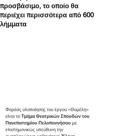
προσβάσιμο, το οποίο θα
περιέχει περισσότερα από 600
λήμματα
Φορέας υλοποίησης του έργου «Θυμέλη» 
είναι το 
Τμήμα Θεατρικών Σπουδών του 
Πανεπιστημίου Πελοποννήσου
 με 
επιστημονικώς υπεύθυνη την 