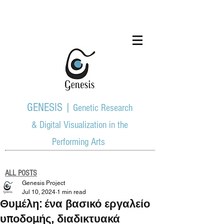
GENESIS |
Genetic Research
& Digital Visualization in the
Performing Arts
ALL POSTS
Genesis Project
Jul 10, 2024
1 min read
Θυμέλη: ένα βασικό εργαλείο
υποδομής, διαδικτυακά