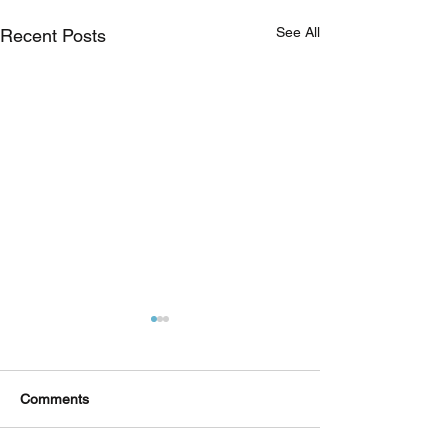
See All
Recent Posts
Comments