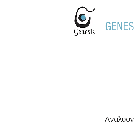
GENES
Αναλύον