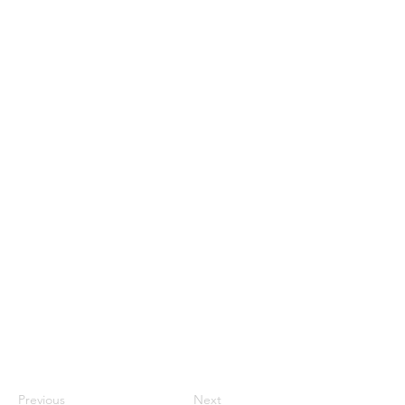
Previous
Next