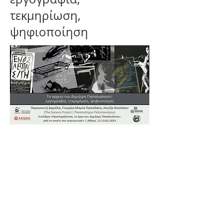
τεκμηρίωση,
ψηφιοποίηση