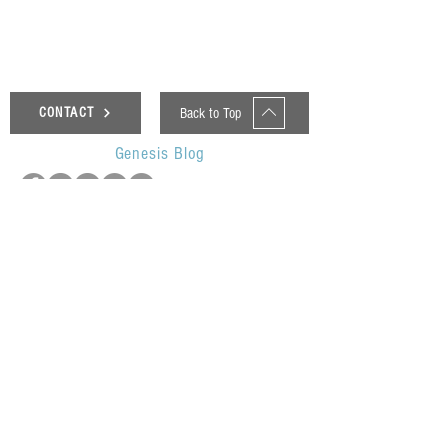
Back to Top
CONTACT
Genesis Blog
UOP