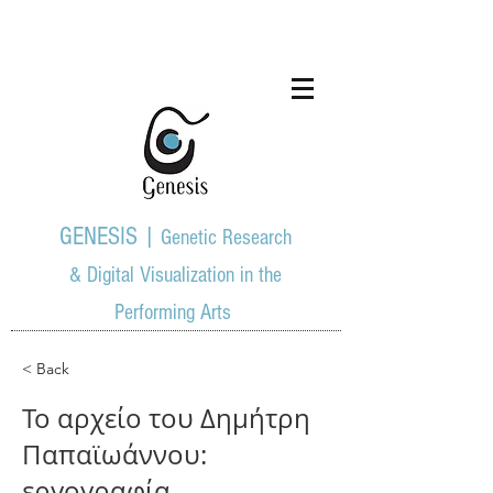
GENESIS |
Genetic Research
& Digital Visualization in the
Performing Arts
< Back
Το αρχείο του Δημήτρη
Παπαϊωάννου:
εργογραφία,