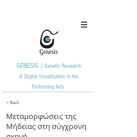
GENESIS |
Genetic Research
& Digital Visualization in the
Performing Arts
< Back
Μεταμορφώσεις της
Μήδειας στη σύγχρονη
σκηνή