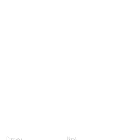
Previous
Next