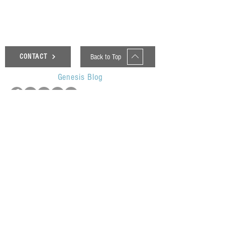
Back to Top
CONTACT
Genesis Blog
UOP