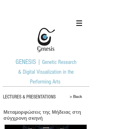
GENESIS |
Genetic Research
& Digital Visualization in the
Performing Arts
LECTURES & PRESENTATIONS
> Back
Μεταμορφώσεις της Μήδειας στη
σύγχρονη σκηνή