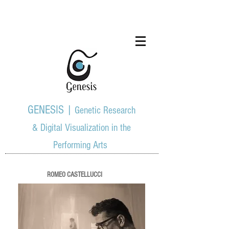
GENESIS |
Genetic Research
& Digital Visualization in the
Performing Arts
ROMEO CASTELLUCCI