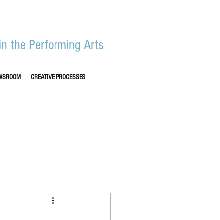
 in the Performing Arts
WSROOM
CREATIVE PROCESSES