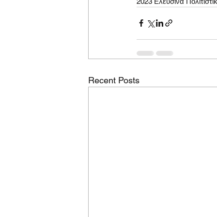
2023 Ελευσίνα Πολιτιστι
Recent Posts