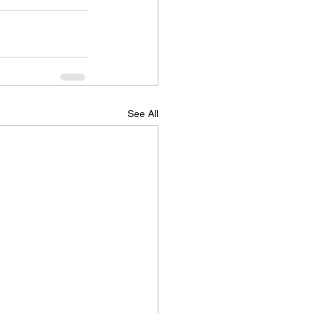
See All